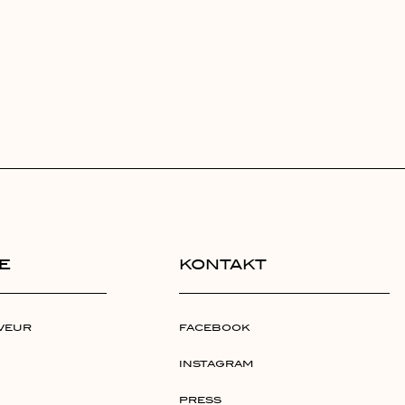
E
KONTAKT
AVEUR
FACEBOOK
INSTAGRAM
PRESS